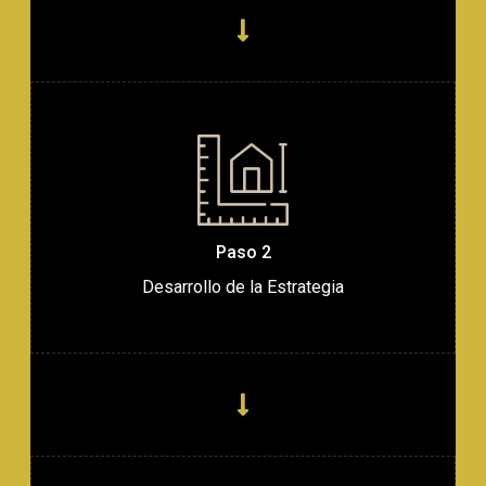
Paso 2
Desarrollo de la Estrategia