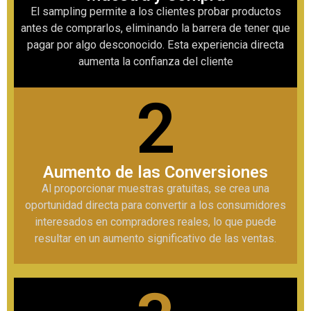
El sampling permite a los clientes probar productos
antes de comprarlos, eliminando la barrera de tener que
pagar por algo desconocido. Esta experiencia directa
aumenta la confianza del cliente
2
Aumento de las Conversiones
Al proporcionar muestras gratuitas, se crea una
oportunidad directa para convertir a los consumidores
interesados en compradores reales, lo que puede
resultar en un aumento significativo de las ventas.