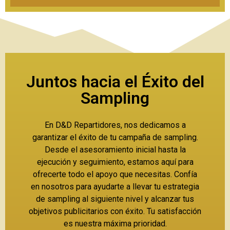
Juntos hacia el Éxito del
Sampling
En D&D Repartidores, nos dedicamos a
garantizar el éxito de tu campaña de sampling.
Desde el asesoramiento inicial hasta la
ejecución y seguimiento, estamos aquí para
ofrecerte todo el apoyo que necesitas. Confía
en nosotros para ayudarte a llevar tu estrategia
de sampling al siguiente nivel y alcanzar tus
objetivos publicitarios con éxito. Tu satisfacción
es nuestra máxima prioridad.