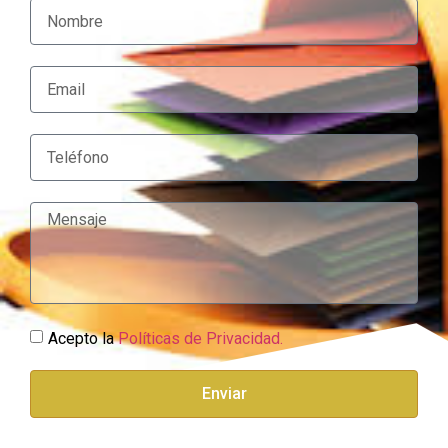
Acepto la
Políticas de Privacidad.
Enviar