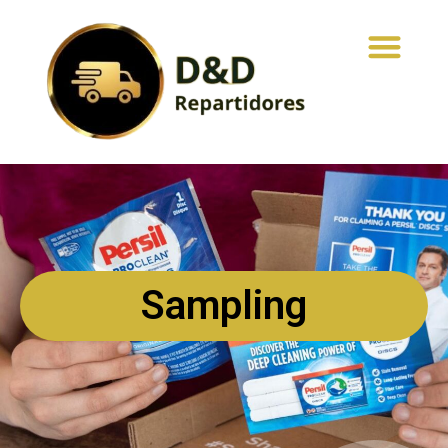
Sampling