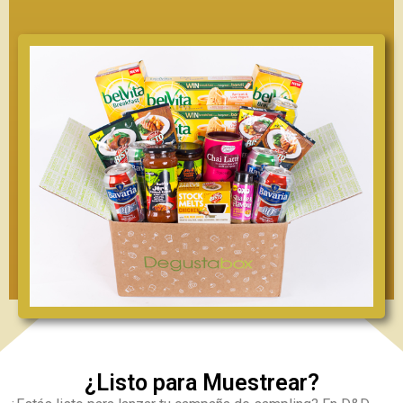
¿Listo para Muestrear?