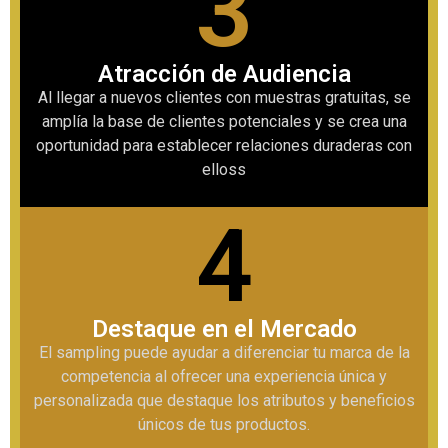
3
Atracción de Audiencia
Al llegar a nuevos clientes con muestras gratuitas, se
amplía la base de clientes potenciales y se crea una
oportunidad para establecer relaciones duraderas con
elloss
4
Destaque en el Mercado
El sampling puede ayudar a diferenciar tu marca de la
competencia al ofrecer una experiencia única y
personalizada que destaque los atributos y beneficios
únicos de tus productos.