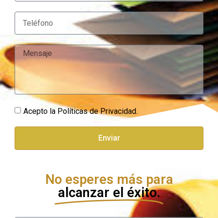
Acepto la Políticas de Privacidad.
Enviar
No esperes más para
alcanzar el éxito.