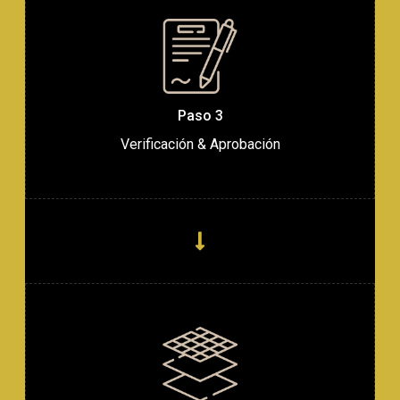
Paso 3
Verificación & Aprobación